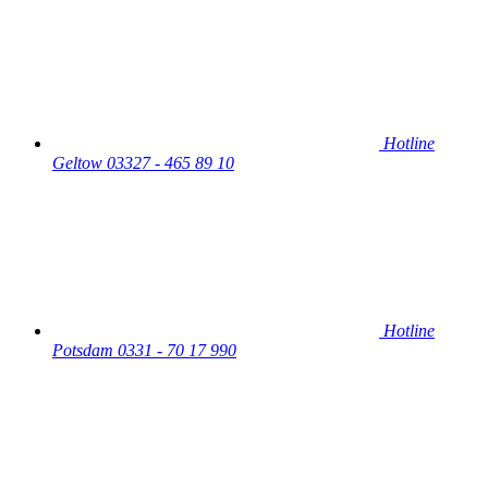
Hotline
Geltow
03327 - 465 89 10
Hotline
Potsdam
0331 - 70 17 990