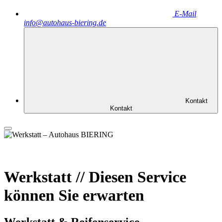
E-Mail
info@autohaus-biering.de
Kontakt
Kontakt
Werkstatt
//
Diesen Service
können Sie erwarten
Werkstatt & Reifenservice