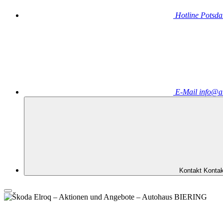
Hotline
Potsd
E-Mail
info@a
Kontakt
Kontak