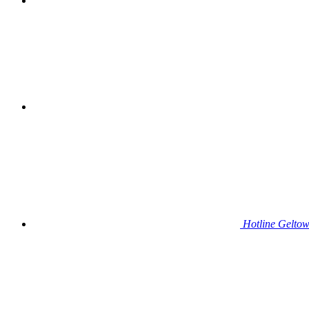
Hotline
Gelto