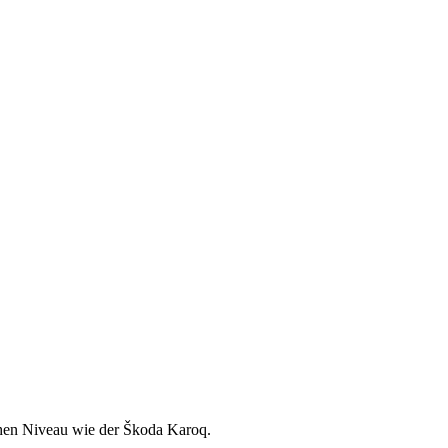
ichen Niveau wie der Škoda Karoq.