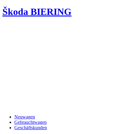
Škoda BIERING
Neuwagen
Gebrauchtwagen
Geschäftskunden