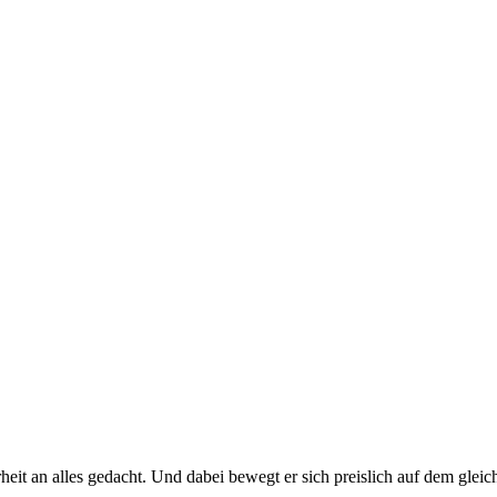
eit an alles gedacht. Und dabei bewegt er sich preislich auf dem gle