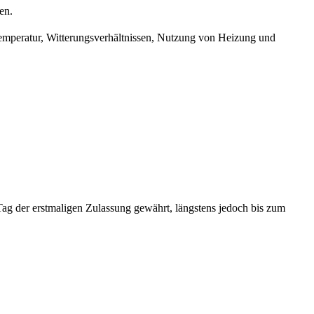
en.
emperatur, Witterungsverhältnissen, Nutzung von Heizung und
Tag der erstmaligen Zulassung gewährt, längstens jedoch bis zum